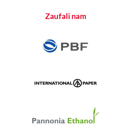
Zaufali nam