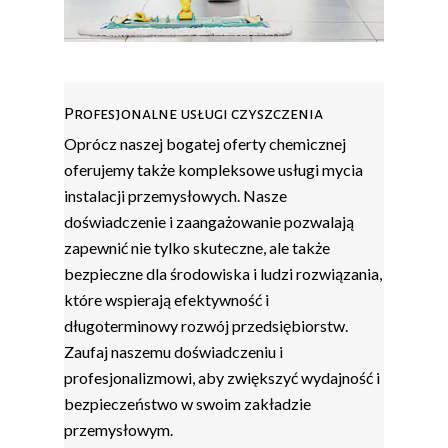
Profesjonalne usługi czyszczenia
Oprócz naszej bogatej oferty chemicznej
oferujemy także kompleksowe usługi mycia
instalacji przemysłowych. Nasze
doświadczenie i zaangażowanie pozwalają
zapewnić nie tylko skuteczne, ale także
bezpieczne dla środowiska i ludzi rozwiązania,
które wspierają efektywność i
długoterminowy rozwój przedsiębiorstw.
Zaufaj naszemu doświadczeniu i
profesjonalizmowi, aby zwiększyć wydajność i
bezpieczeństwo w swoim zakładzie
przemysłowym.