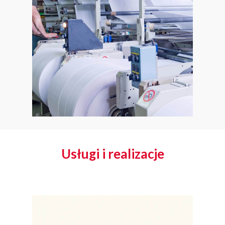
Usługi i realizacje