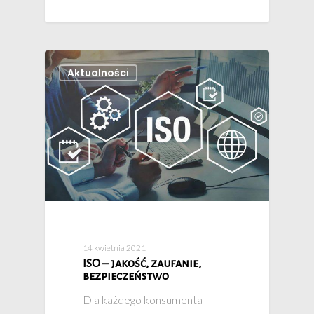
Aktualności
14 kwietnia 2021
ISO – jakość, zaufanie,
bezpieczeństwo
Dla każdego konsumenta