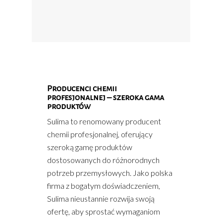
Producenci chemii
profesjonalnej – szeroka gama
produktów
Sulima to renomowany producent
chemii profesjonalnej, oferujący
szeroką gamę produktów
dostosowanych do różnorodnych
potrzeb przemysłowych. Jako polska
firma z bogatym doświadczeniem,
Sulima nieustannie rozwija swoją
ofertę, aby sprostać wymaganiom