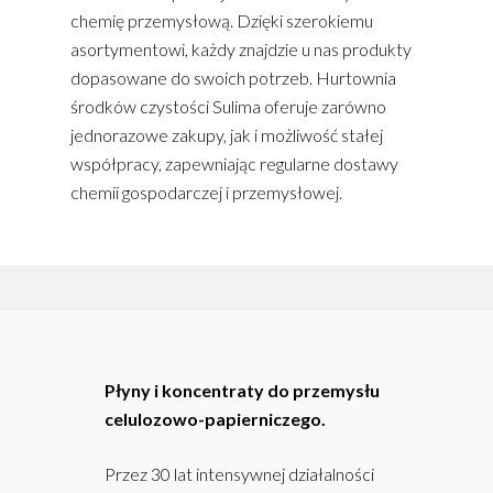
chemię przemysłową. Dzięki szerokiemu
asortymentowi, każdy znajdzie u nas produkty
dopasowane do swoich potrzeb. Hurtownia
środków czystości Sulima oferuje zarówno
jednorazowe zakupy, jak i możliwość stałej
współpracy, zapewniając regularne dostawy
chemii gospodarczej i przemysłowej.
Płyny i koncentraty do przemysłu
celulozowo-papierniczego.
Przez 30 lat intensywnej działalności