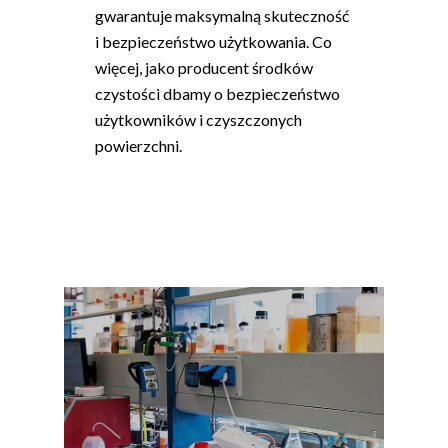
gwarantuje maksymalną skuteczność
i bezpieczeństwo użytkowania. Co
więcej, jako producent środków
czystości dbamy o bezpieczeństwo
użytkowników i czyszczonych
powierzchni.