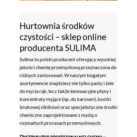
Hurtownia środków
czystości – sklep online
producenta SULIMA
Sulima to polski producent oferujący wysokiej
jakości chemię przemysłową przeznaczona do
różnych zastosowań. W naszym bogatym
asortymencie znajdziesz nie tylko pasty i żele
do mycia rąk, lecz także innowacyjne płyny i
koncentraty myjące (np. do karoserii, kostki
brukowej silników) oraz specjalistyczne środki
chemiczne zaprojektowane z myślą o
rozmaitych procesach przemysłowych.
Dystrybutor profesjonalnej chemii –