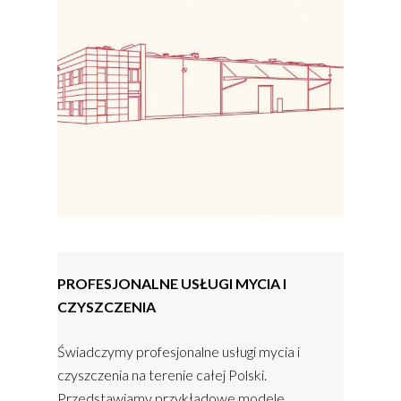
PROFESJONALNE USŁUGI MYCIA I
CZYSZCZENIA
Świadczymy profesjonalne usługi mycia i
czyszczenia na terenie całej Polski.
Przedstawiamy przykładowe modele