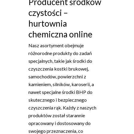
Producent środków
czystości –
hurtownia
chemiczna online
Nasz asortyment obejmuje
różnorodne produkty do zadań
specjalnych, takie jak środki do
czyszczenia kostki brukowej,
samochodów, powierzchni z
kamieniem, silników, karoserii, a
nawet specjalne środki BHP do
skutecznego i bezpiecznego
czyszczenia rąk. Każdy z naszych
produktów został starannie
opracowany i dostosowany do
swojego przeznaczenia, co