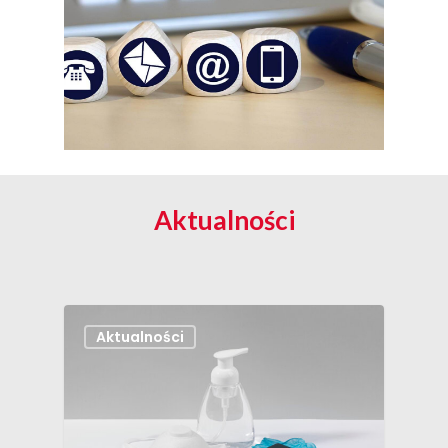
Aktualności
Aktualności