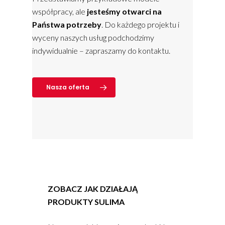
współpracy, ale
jesteśmy otwarci na
Państwa potrzeby
. Do każdego projektu i
wyceny naszych usług podchodzimy
indywidualnie – zapraszamy do kontaktu.
Nasza oferta
ZOBACZ JAK DZIAŁAJĄ
PRODUKTY SULIMA