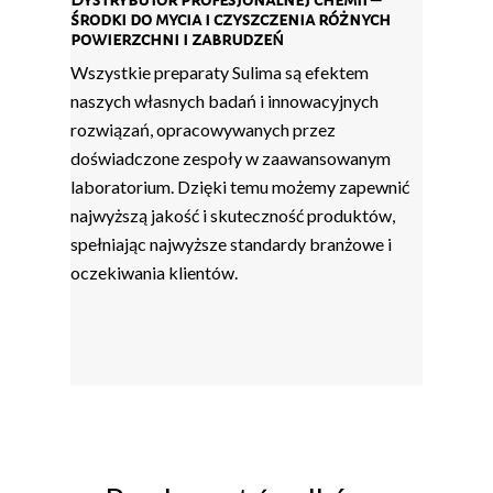
środki do mycia i czyszczenia różnych
powierzchni i zabrudzeń
Wszystkie preparaty Sulima są efektem
naszych własnych badań i innowacyjnych
rozwiązań, opracowywanych przez
doświadczone zespoły w zaawansowanym
laboratorium. Dzięki temu możemy zapewnić
najwyższą jakość i skuteczność produktów,
spełniając najwyższe standardy branżowe i
oczekiwania klientów.