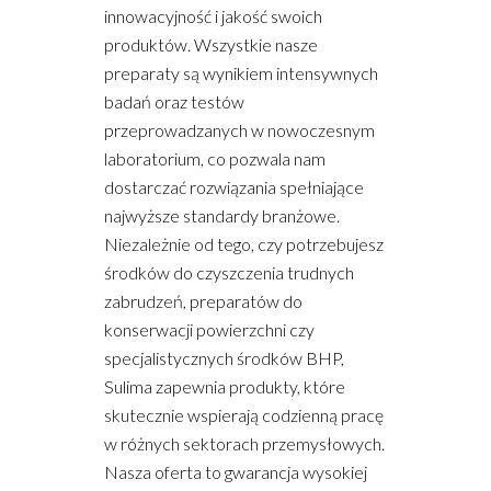
innowacyjność i jakość swoich
produktów. Wszystkie nasze
preparaty są wynikiem intensywnych
badań oraz testów
przeprowadzanych w nowoczesnym
laboratorium, co pozwala nam
dostarczać rozwiązania spełniające
najwyższe standardy branżowe.
Niezależnie od tego, czy potrzebujesz
środków do czyszczenia trudnych
zabrudzeń, preparatów do
konserwacji powierzchni czy
specjalistycznych środków BHP,
Sulima zapewnia produkty, które
skutecznie wspierają codzienną pracę
w różnych sektorach przemysłowych.
Nasza oferta to gwarancja wysokiej