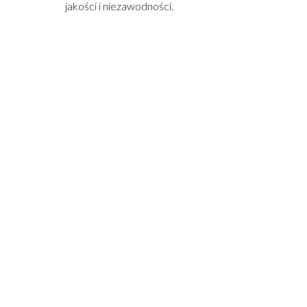
jakości i niezawodności.