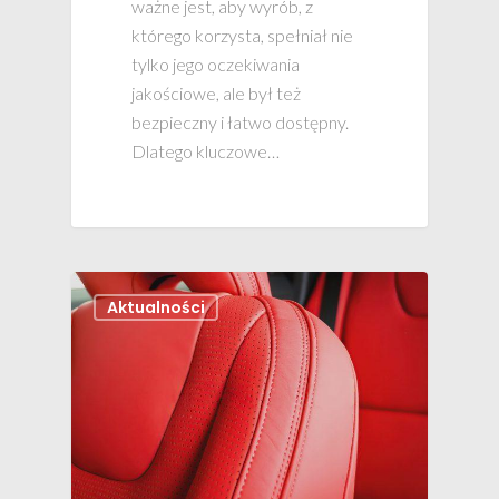
ważne jest, aby wyrób, z
którego korzysta, spełniał nie
tylko jego oczekiwania
jakościowe, ale był też
bezpieczny i łatwo dostępny.
Dlatego kluczowe…
Aktualności