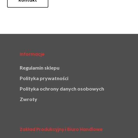
Informacje
Regulamin sklepu
Polityka prywatności
Polityka ochrony danych osobowych
Zwroty
Zakład Produkcyjny i Biuro Handlowe